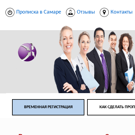
Прописка в Самаре
Отзывы
Контакты
ВРЕМЕННАЯ РЕГИСТРАЦИЯ
КАК СДЕЛАТЬ ПРО